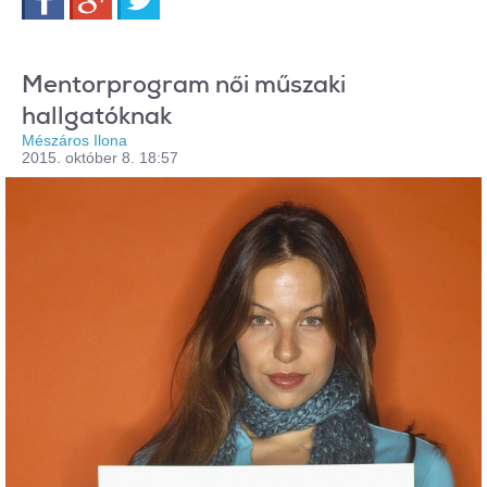
Mentorprogram női műszaki
hallgatóknak
Mészáros Ilona
2015. október 8. 18:57