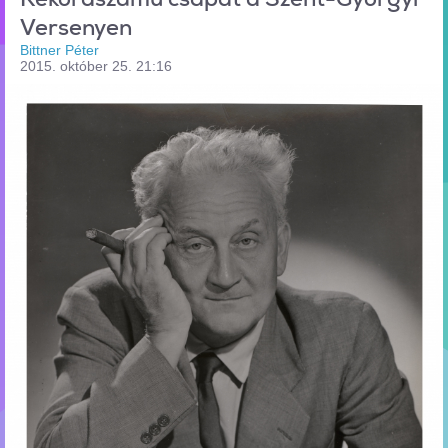
Versenyen
Bittner Péter
2015. október 25. 21:16