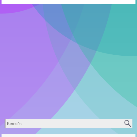
Keresés