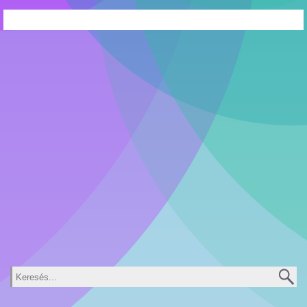
Keresés