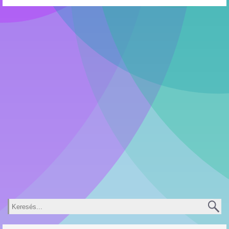
Keresés