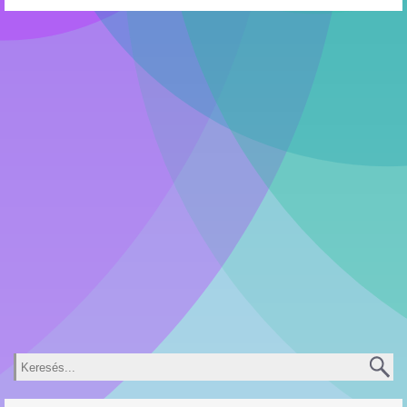
Keresés