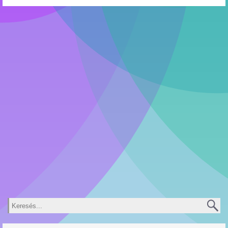
Keresés