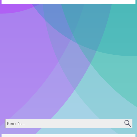
Keresés