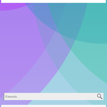
Keresés