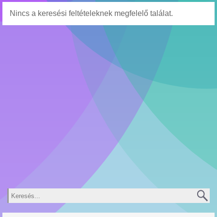
Nincs a keresési feltételeknek megfelelő találat.
Keresés