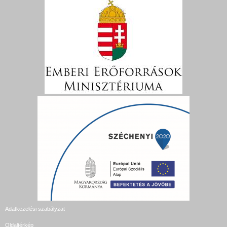
Adatkezelési szabályzat
Oldaltérkép