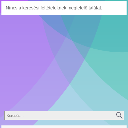
Nincs a keresési feltételeknek megfelelő találat.
Keresés