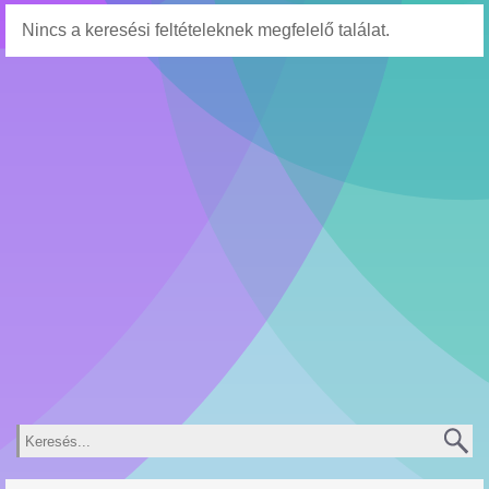
Nincs a keresési feltételeknek megfelelő találat.
Keresés