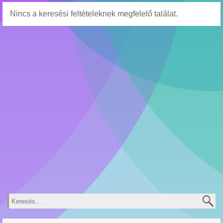
Nincs a keresési feltételeknek megfelelő találat.
Keresés