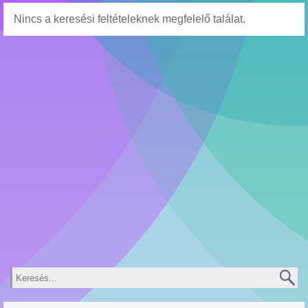
Nincs a keresési feltételeknek megfelelő találat.
Keresés