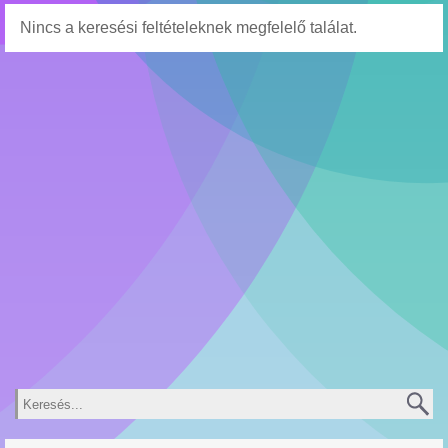
Nincs a keresési feltételeknek megfelelő találat.
Keresés