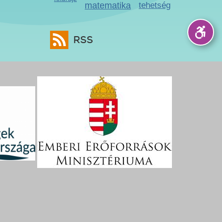
matematika
tehetség
RSS