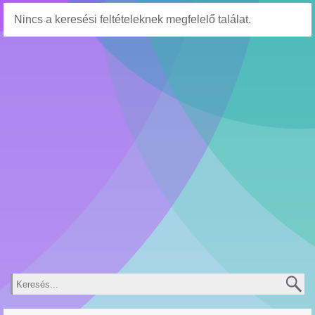
Nincs a keresési feltételeknek megfelelő találat.
Keresés