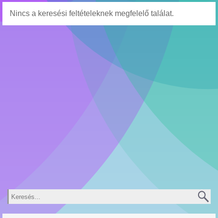
Nincs a keresési feltételeknek megfelelő találat.
Keresés