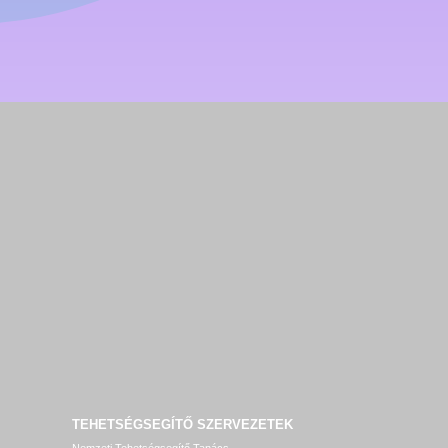
TEHETSÉGSEGÍTŐ SZERVEZETEK