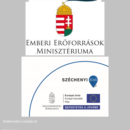
Adatkezelési szabályzat