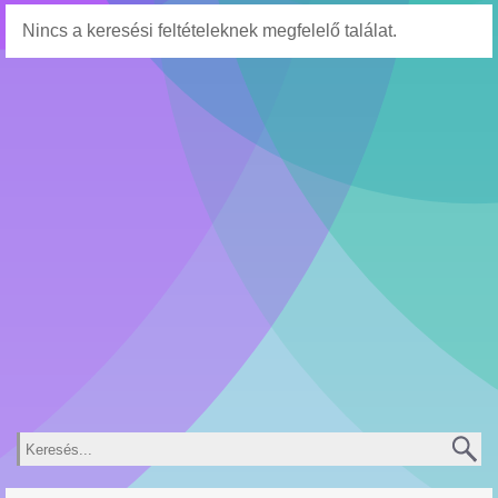
Nincs a keresési feltételeknek megfelelő találat.
Keresés