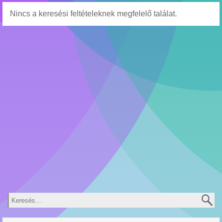
Nincs a keresési feltételeknek megfelelő találat.
Keresés