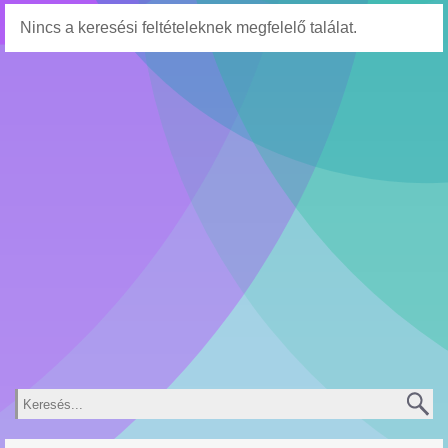
Nincs a keresési feltételeknek megfelelő találat.
Keresés