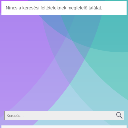
Nincs a keresési feltételeknek megfelelő találat.
Keresés