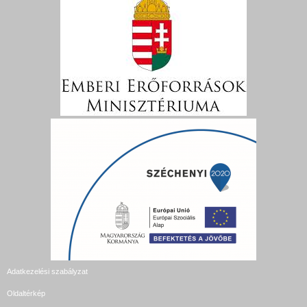
Adatkezelési szabályzat
Oldaltérkép