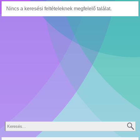
Nincs a keresési feltételeknek megfelelő találat.
Keresés