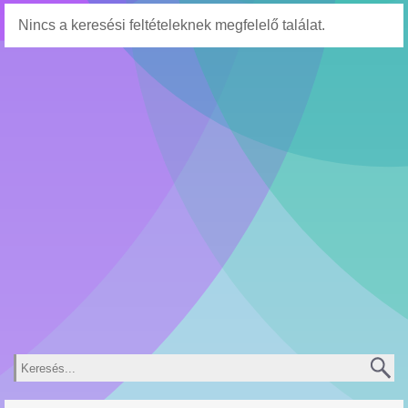
Nincs a keresési feltételeknek megfelelő találat.
Keresés