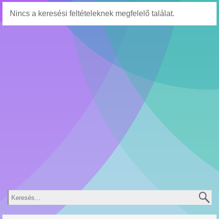
Nincs a keresési feltételeknek megfelelő találat.
Keresés