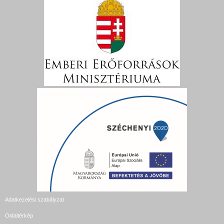
Adatkezelési szabályzat
Oldaltérkép