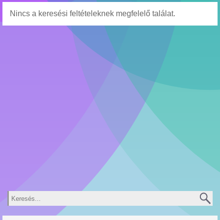
Nincs a keresési feltételeknek megfelelő találat.
Keresés