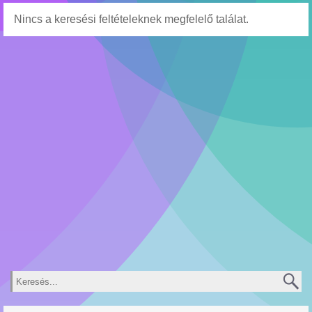
Nincs a keresési feltételeknek megfelelő találat.
Keresés