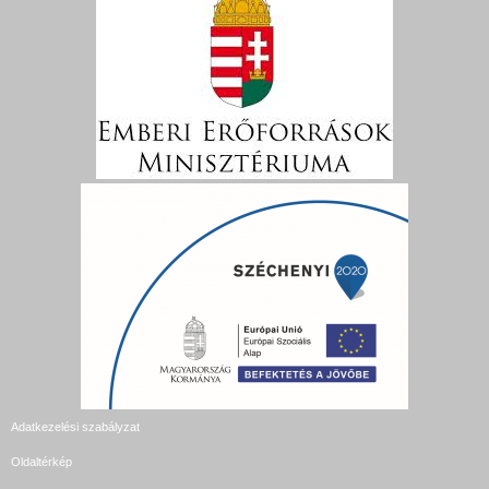
Adatkezelési szabályzat
Oldaltérkép