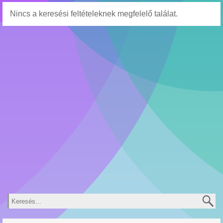
Nincs a keresési feltételeknek megfelelő találat.
Keresés