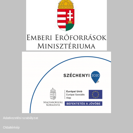
Adatkezelési szabályzat
Oldaltérkép