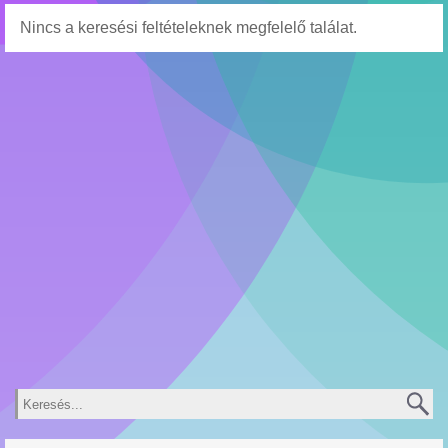
Nincs a keresési feltételeknek megfelelő találat.
Keresés