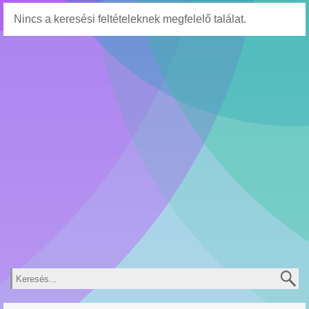
Nincs a keresési feltételeknek megfelelő találat.
Keresés