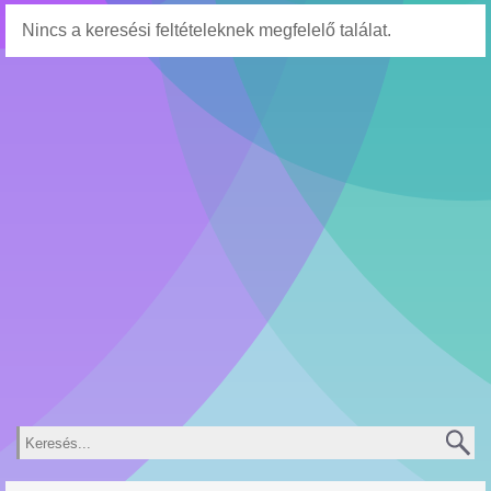
Nincs a keresési feltételeknek megfelelő találat.
Keresés