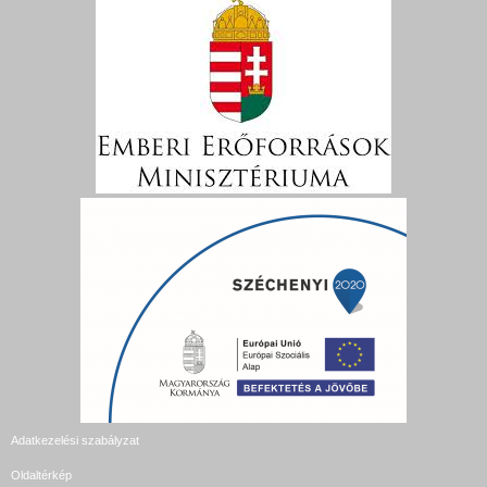
Adatkezelési szabályzat
Oldaltérkép