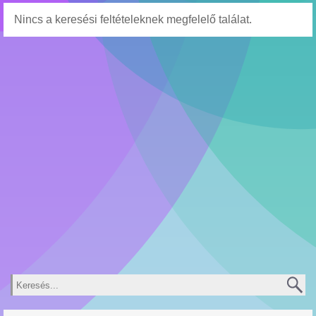
Nincs a keresési feltételeknek megfelelő találat.
Keresés