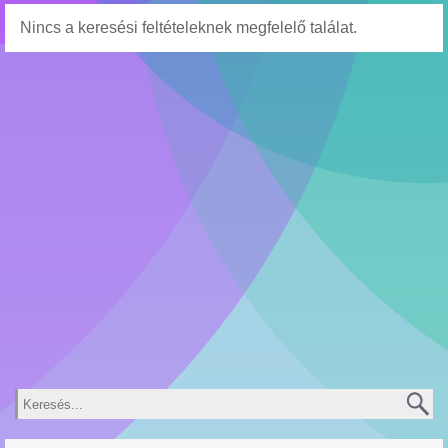
Nincs a keresési feltételeknek megfelelő találat.
Keresés