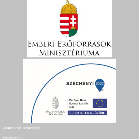
Adatkezelési szabályzat
Oldaltérkép