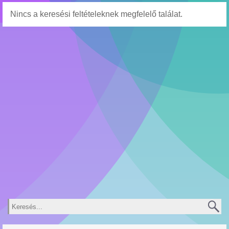
Nincs a keresési feltételeknek megfelelő találat.
Keresés