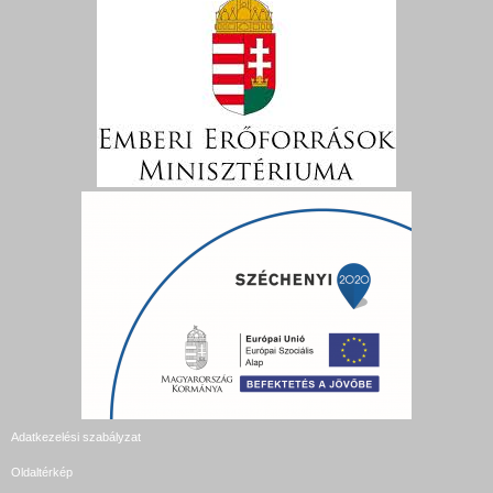
Adatkezelési szabályzat
Oldaltérkép