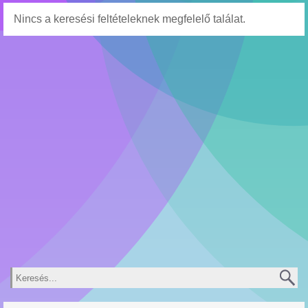
Nincs a keresési feltételeknek megfelelő találat.
Keresés