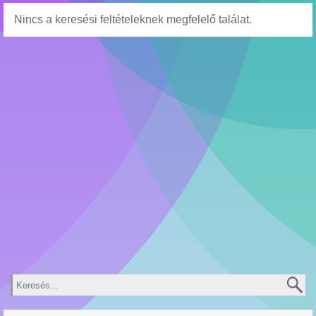
Nincs a keresési feltételeknek megfelelő találat.
Keresés