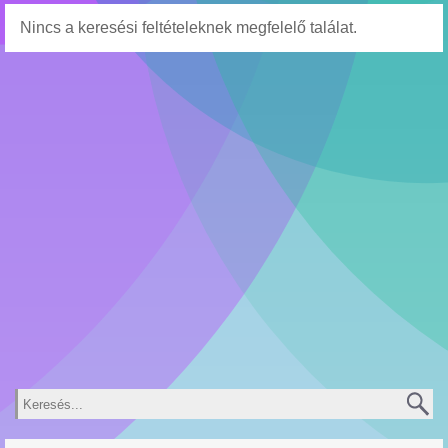
Nincs a keresési feltételeknek megfelelő találat.
Keresés