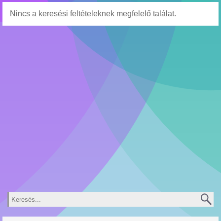
Nincs a keresési feltételeknek megfelelő találat.
Keresés