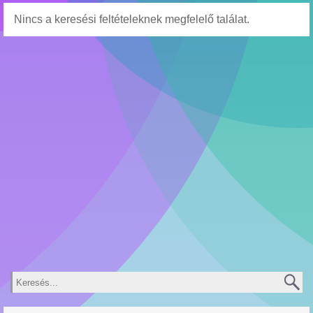
Nincs a keresési feltételeknek megfelelő találat.
Keresés