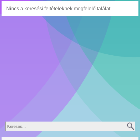
Nincs a keresési feltételeknek megfelelő találat.
Keresés