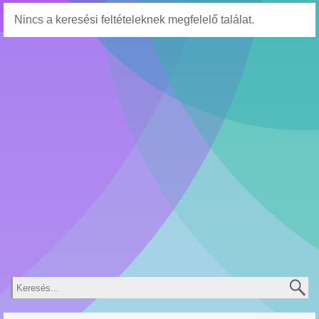
Nincs a keresési feltételeknek megfelelő találat.
Keresés