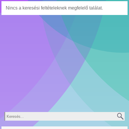
Nincs a keresési feltételeknek megfelelő találat.
Keresés