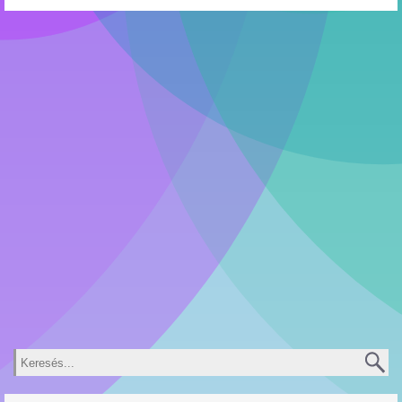
Keresés