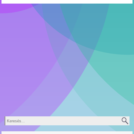
Keresés