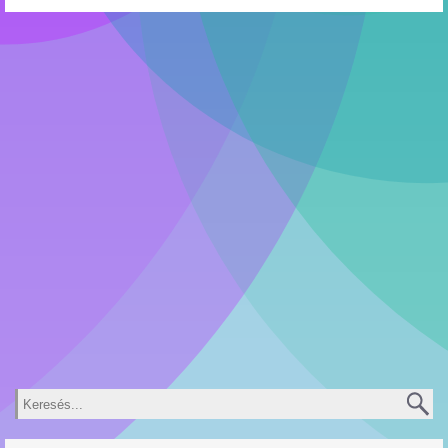
Keresés