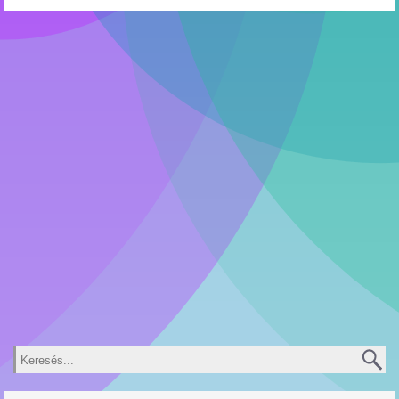
Keresés