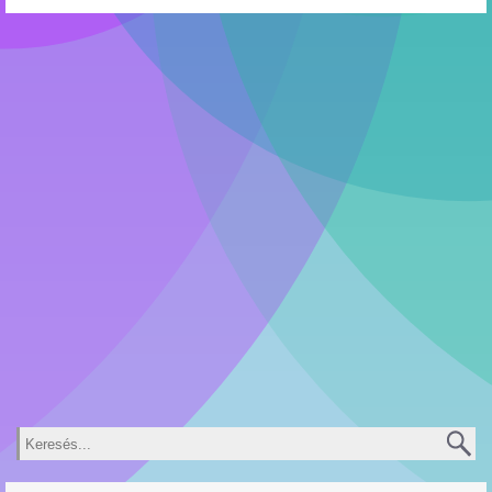
Keresés