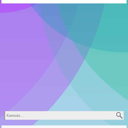
Keresés