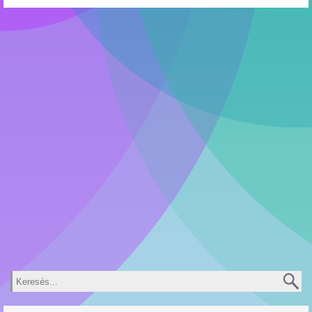
Keresés