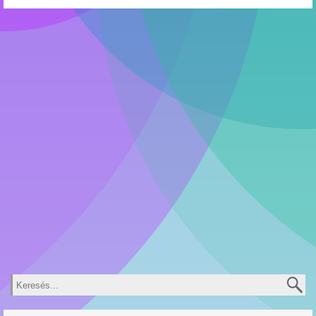
Keresés